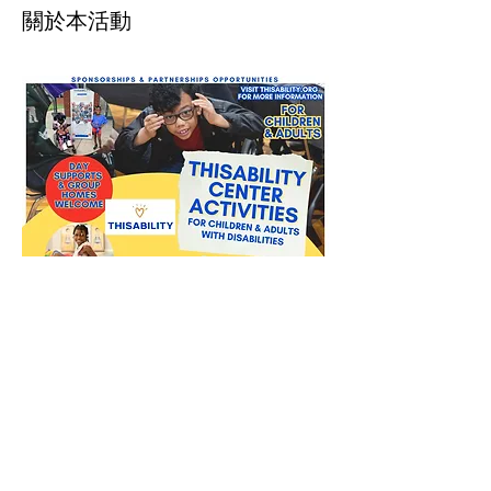
關於本活動