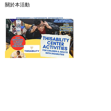
關於本活動