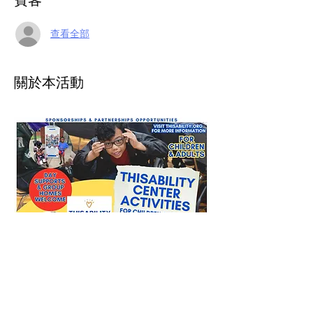
查看全部
關於本活動