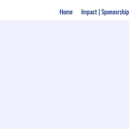
Home
Impact | Sponosrship