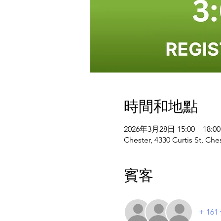
時間和地點
2026年3月28日 15:00 – 18:00
Chester, 4330 Curtis St, Che
賓客
+ 16