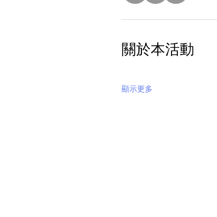
關於本活動
顯示更多