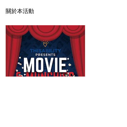
關於本活動