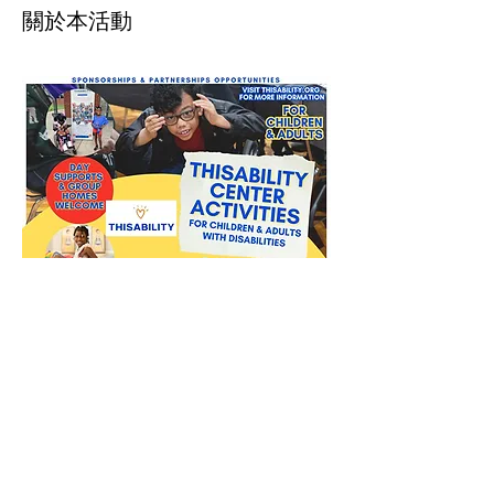
關於本活動