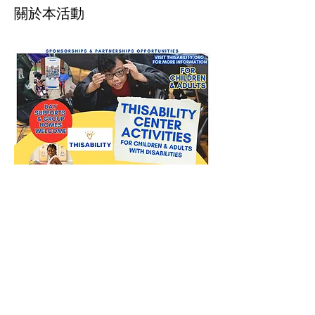
關於本活動