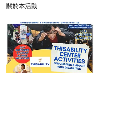
關於本活動