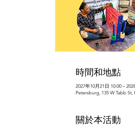
時間和地點
2027年10月21日 10:00 – 20
Petersburg, 135 W Tabb St,
關於本活動