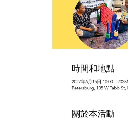
時間和地點
2027年6月15日 10:00 – 202
Petersburg, 135 W Tabb St,
關於本活動