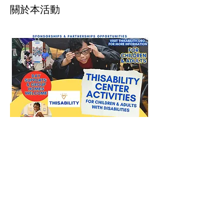
關於本活動