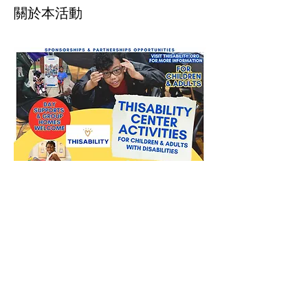
關於本活動