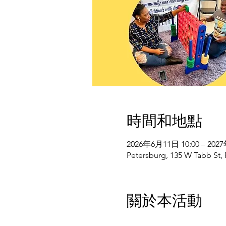
時間和地點
2026年6月11日 10:00 – 202
Petersburg, 135 W Tabb St,
關於本活動