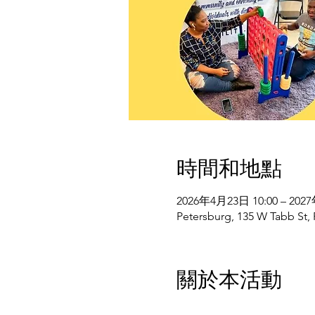
時間和地點
2026年4月23日 10:00 – 202
Petersburg, 135 W Tabb St,
關於本活動