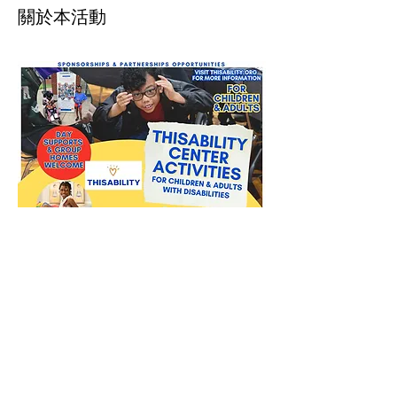
關於本活動