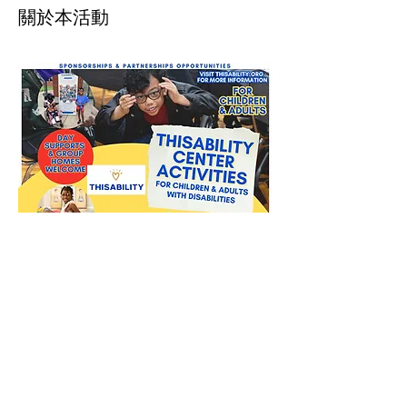
關於本活動