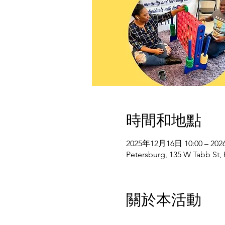
時間和地點
2025年12月16日 10:00 – 20
Petersburg, 135 W Tabb St,
關於本活動