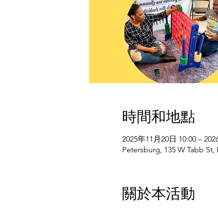
時間和地點
2025年11月20日 10:00 – 20
Petersburg, 135 W Tabb St,
關於本活動