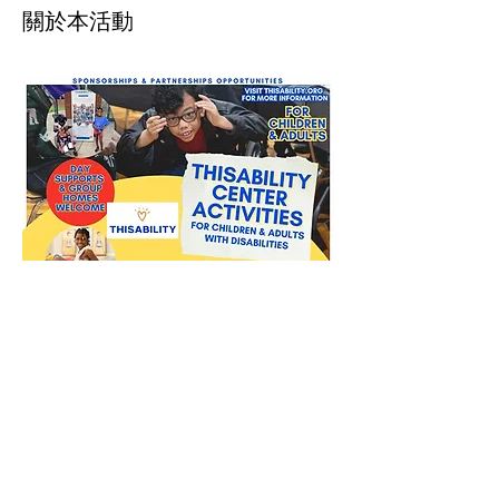
關於本活動