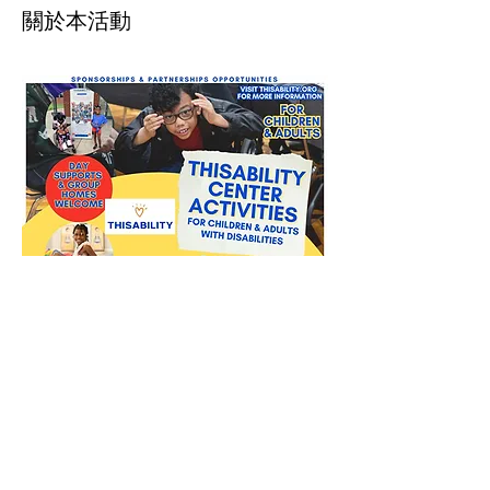
關於本活動