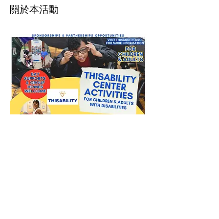
關於本活動