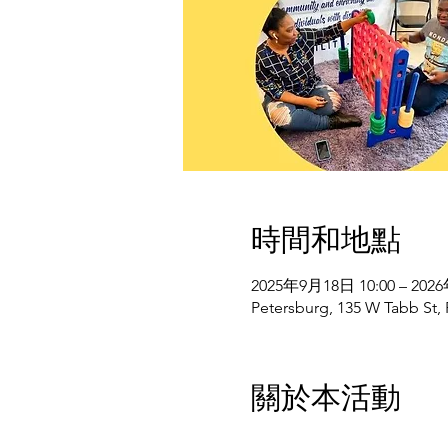
時間和地點
2025年9月18日 10:00 – 202
Petersburg, 135 W Tabb St,
關於本活動