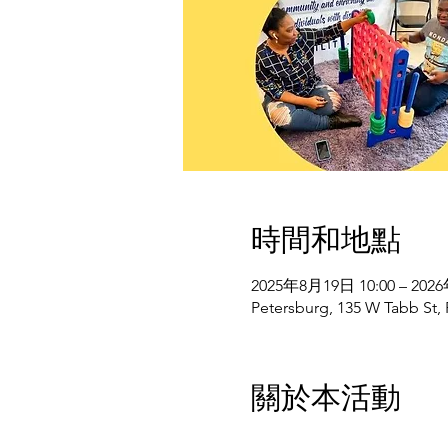
時間和地點
2025年8月19日 10:00 – 202
Petersburg, 135 W Tabb St,
關於本活動