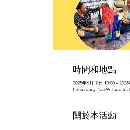
時間和地點
2025年6月10日 10:00 – 202
Petersburg, 135 W Tabb St,
關於本活動