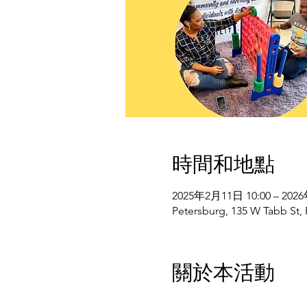
時間和地點
2025年2月11日 10:00 – 202
Petersburg, 135 W Tabb St,
關於本活動