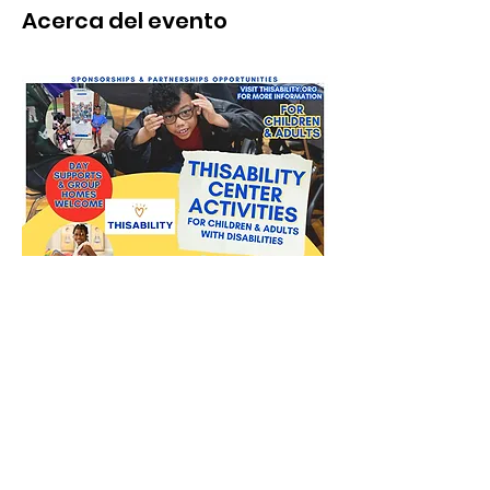
Acerca del evento