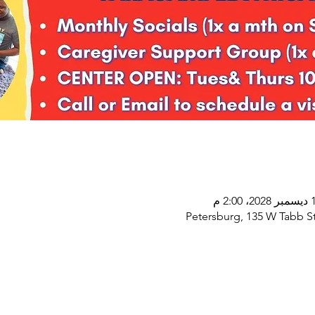
Petersburg, 135 W Tabb St