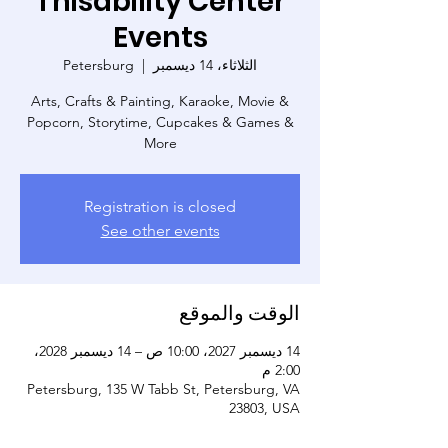
Thisability Center
Events
الثلاثاء، 14 ديسمبر
  |  
Petersburg
Arts, Crafts & Painting, Karaoke, Movie &
Popcorn, Storytime, Cupcakes & Games &
More
Registration is closed
See other events
الوقت والموقع
14 ديسمبر 2027، 10:00 ص – 14 ديسمبر 2028،
2:00 م
Petersburg, 135 W Tabb St, Petersburg, VA
23803, USA