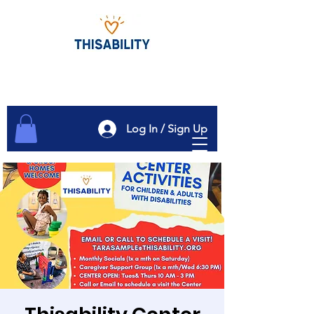
Log In / Sign Up