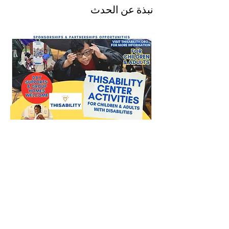
نبذة عن الحدث