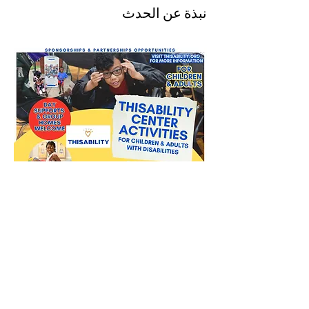
نبذة عن الحدث