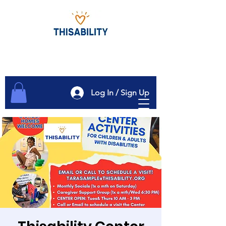
Log In / Sign Up