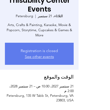
Thisability Center
Events
الثلاثاء، 21 سبتمبر
  |  
Petersburg
Arts, Crafts & Painting, Karaoke, Movie &
Popcorn, Storytime, Cupcakes & Games &
More
Registration is closed
See other events
الوقت والموقع
21 سبتمبر 2027، 10:00 ص – 21 سبتمبر 2028،
2:00 م
Petersburg, 135 W Tabb St, Petersburg, VA
23803, USA