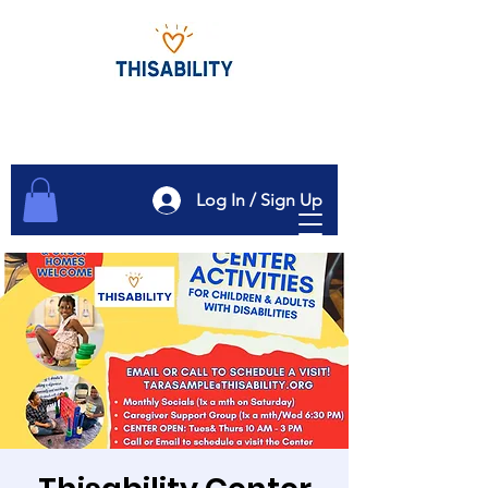
Log In / Sign Up