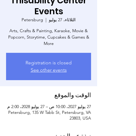
Thisability Center
Events
الثلاثاء، 27 يوليو
  |  
Petersburg
Arts, Crafts & Painting, Karaoke, Movie &
Popcorn, Storytime, Cupcakes & Games &
More
Registration is closed
See other events
الوقت والموقع
27 يوليو 2027، 10:00 ص – 27 يوليو 2028، 2:00 م
Petersburg, 135 W Tabb St, Petersburg, VA
23803, USA
نبذة عن الحدث