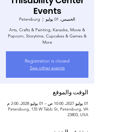
Thisability Center
Events
الخميس، 01 يوليو
  |  
Petersburg
Arts, Crafts & Painting, Karaoke, Movie &
Popcorn, Storytime, Cupcakes & Games &
More
Registration is closed
See other events
الوقت والموقع
01 يوليو 2027، 10:00 ص – 01 يوليو 2028، 2:00 م
Petersburg, 135 W Tabb St, Petersburg, VA
23803, USA
نبذة عن الحدث