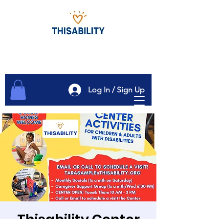
Log In / Sign Up