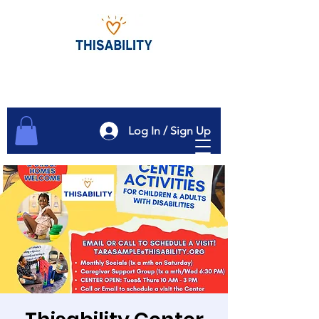
Log In / Sign Up