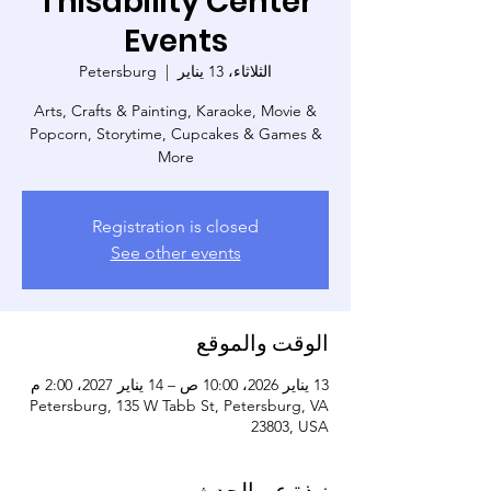
Thisability Center
Events
الثلاثاء، 13 يناير
  |  
Petersburg
Arts, Crafts & Painting, Karaoke, Movie &
Popcorn, Storytime, Cupcakes & Games &
More
Registration is closed
See other events
الوقت والموقع
13 يناير 2026، 10:00 ص – 14 يناير 2027، 2:00 م
Petersburg, 135 W Tabb St, Petersburg, VA
23803, USA
نبذة عن الحدث