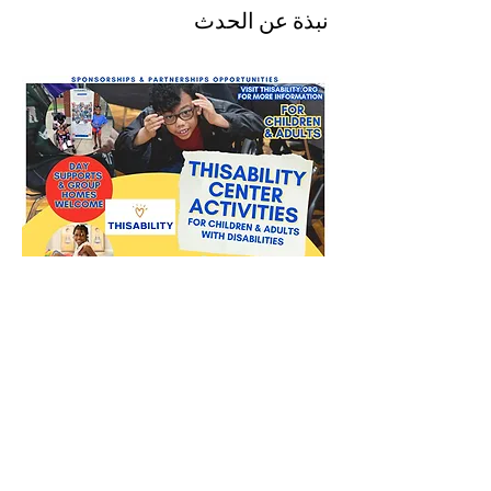
نبذة عن الحدث