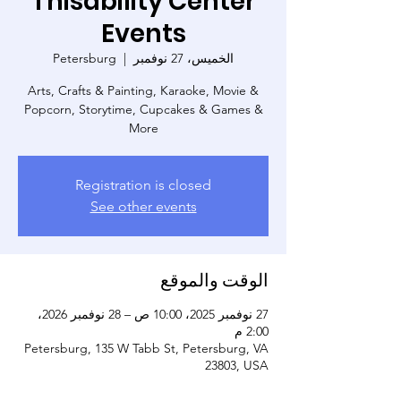
Thisability Center
Events
الخميس، 27 نوفمبر
  |  
Petersburg
Arts, Crafts & Painting, Karaoke, Movie &
Popcorn, Storytime, Cupcakes & Games &
More
Registration is closed
See other events
الوقت والموقع
27 نوفمبر 2025، 10:00 ص – 28 نوفمبر 2026،
2:00 م
Petersburg, 135 W Tabb St, Petersburg, VA
23803, USA