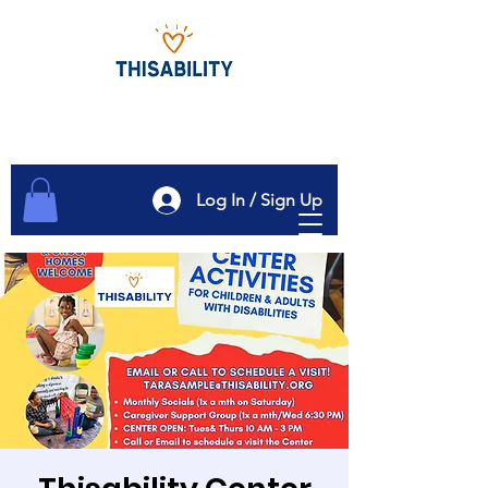
Log In / Sign Up