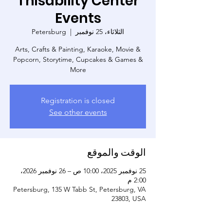
Thisability Center
Events
الثلاثاء، 25 نوفمبر
  |  
Petersburg
Arts, Crafts & Painting, Karaoke, Movie &
Popcorn, Storytime, Cupcakes & Games &
More
Registration is closed
See other events
الوقت والموقع
25 نوفمبر 2025، 10:00 ص – 26 نوفمبر 2026،
2:00 م
Petersburg, 135 W Tabb St, Petersburg, VA
23803, USA