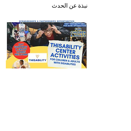
نبذة عن الحدث