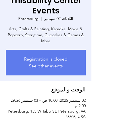
Thisability Center
Events
الثلاثاء، 02 سبتمبر
  |  
Petersburg
Arts, Crafts & Painting, Karaoke, Movie &
Popcorn, Storytime, Cupcakes & Games &
More
Registration is closed
See other events
الوقت والموقع
02 سبتمبر 2025، 10:00 ص – 03 سبتمبر 2026،
2:00 م
Petersburg, 135 W Tabb St, Petersburg, VA
23803, USA