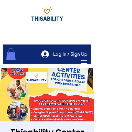
Log In / Sign Up