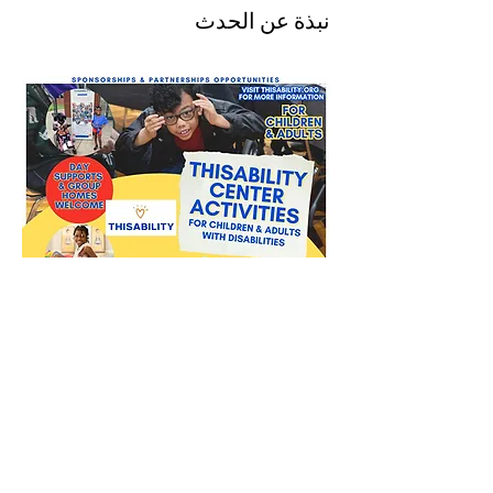
نبذة عن الحدث