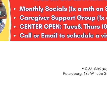
Petersburg, 135 W Tabb St