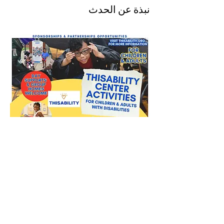
نبذة عن الحدث