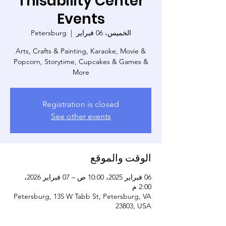
Thisability Center
Events
الخميس، 06 فبراير
  |  
Petersburg
Arts, Crafts & Painting, Karaoke, Movie &
Popcorn, Storytime, Cupcakes & Games &
More
Registration is closed
See other events
الوقت والموقع
06 فبراير 2025، 10:00 ص – 07 فبراير 2026،
2:00 م
Petersburg, 135 W Tabb St, Petersburg, VA
23803, USA