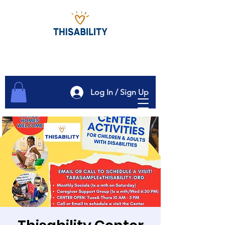
Log In / Sign Up