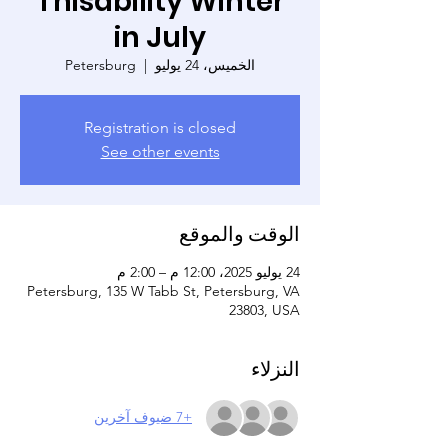
Thisability Winter
in July
الخميس، 24 يوليو
  |  
Petersburg
Registration is closed
See other events
الوقت والموقع
24 يوليو 2025، 12:00 م – 2:00 م
Petersburg, 135 W Tabb St, Petersburg, VA
23803, USA
النزلاء
+7 ضيوف آخرين