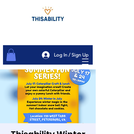
Log In / Sign Up