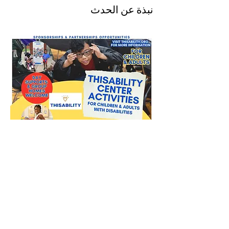
نبذة عن الحدث