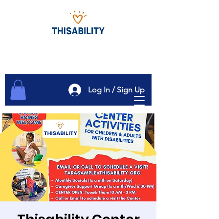
Log In / Sign Up