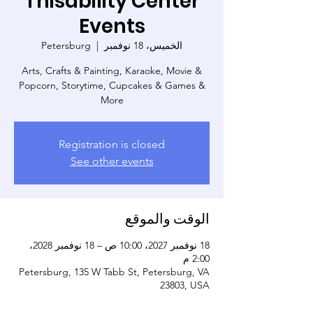
Thisability Center
Events
الخميس، 18 نوفمبر
  |  
Petersburg
Arts, Crafts & Painting, Karaoke, Movie &
Popcorn, Storytime, Cupcakes & Games &
More
Registration is closed
See other events
الوقت والموقع
18 نوفمبر 2027، 10:00 ص – 18 نوفمبر 2028،
2:00 م
Petersburg, 135 W Tabb St, Petersburg, VA
23803, USA