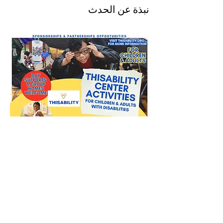
نبذة عن الحدث