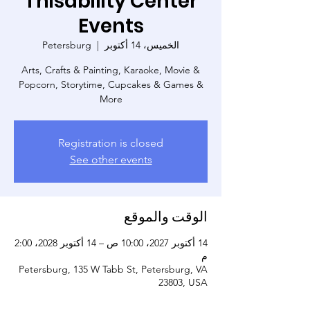
Thisability Center
Events
الخميس، 14 أكتوبر
  |  
Petersburg
Arts, Crafts & Painting, Karaoke, Movie &
Popcorn, Storytime, Cupcakes & Games &
More
Registration is closed
See other events
الوقت والموقع
14 أكتوبر 2027، 10:00 ص – 14 أكتوبر 2028، 2:00
م
Petersburg, 135 W Tabb St, Petersburg, VA
23803, USA