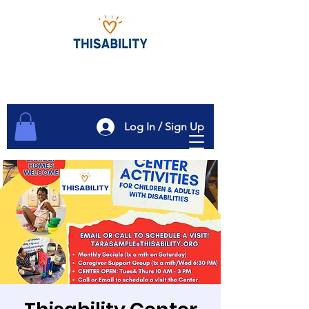
Log In / Sign Up