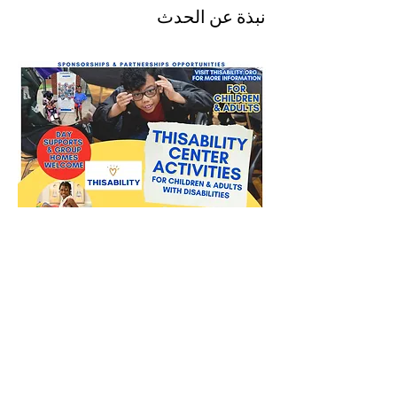
نبذة عن الحدث