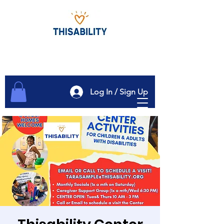
Log In / Sign Up