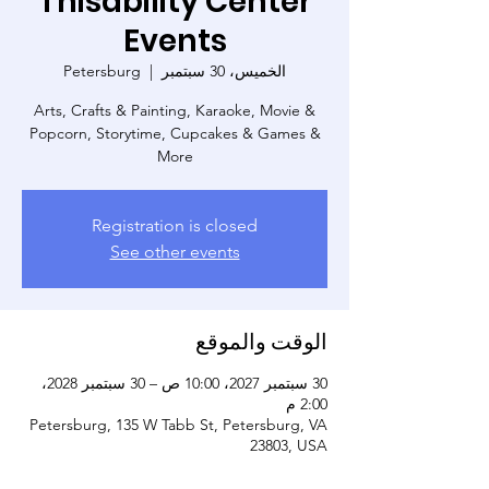
Thisability Center
Events
الخميس، 30 سبتمبر
  |  
Petersburg
Arts, Crafts & Painting, Karaoke, Movie &
Popcorn, Storytime, Cupcakes & Games &
More
Registration is closed
See other events
الوقت والموقع
30 سبتمبر 2027، 10:00 ص – 30 سبتمبر 2028،
2:00 م
Petersburg, 135 W Tabb St, Petersburg, VA
23803, USA