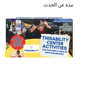
نبذة عن الحدث