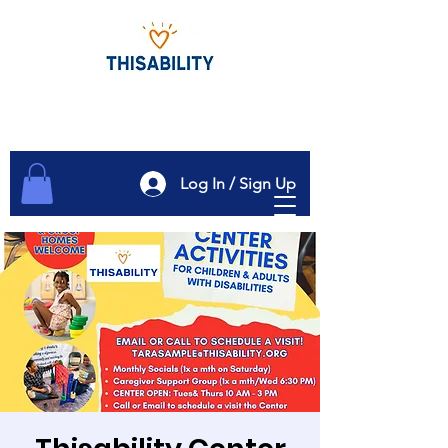
Log In / Sign Up