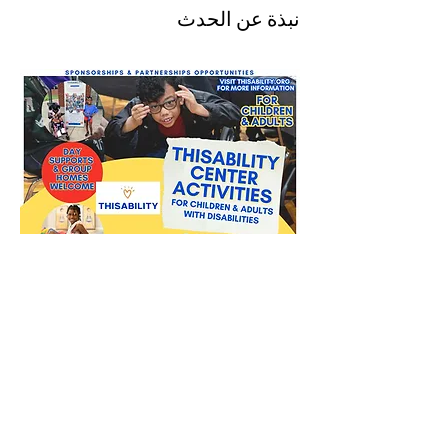
نبذة عن الحدث