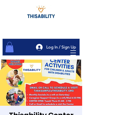
Log In / Sign Up