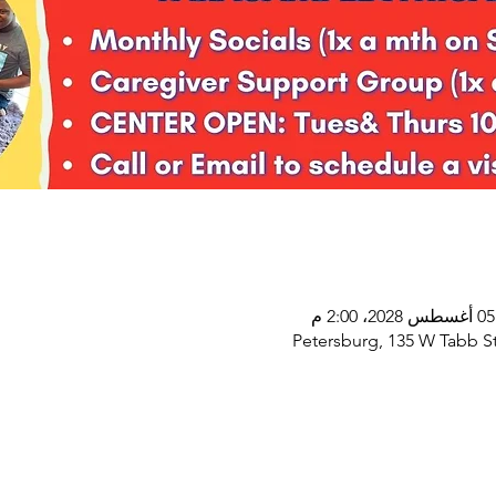
Petersburg, 135 W Tabb St