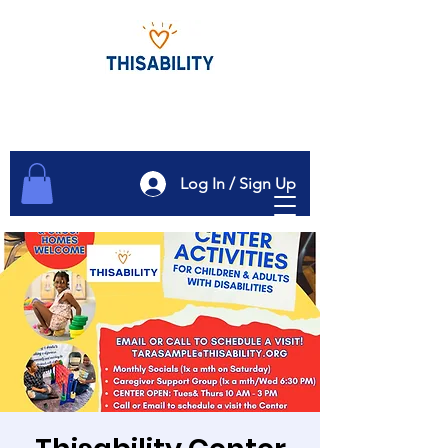
Log In / Sign Up