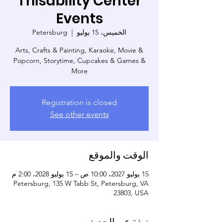
Thisability Center
Events
الخميس، 15 يوليو
  |  
Petersburg
Arts, Crafts & Painting, Karaoke, Movie &
Popcorn, Storytime, Cupcakes & Games &
More
Registration is closed
See other events
الوقت والموقع
15 يوليو 2027، 10:00 ص – 15 يوليو 2028، 2:00 م
Petersburg, 135 W Tabb St, Petersburg, VA
23803, USA
نبذة عن الحدث