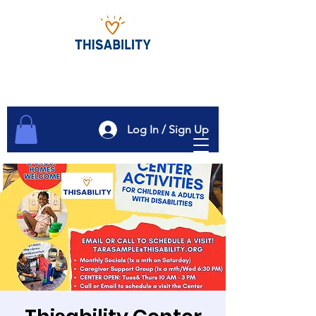
Log In / Sign Up