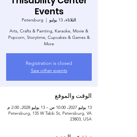
Thisability Center
Events
الثلاثاء، 13 يوليو
  |  
Petersburg
Arts, Crafts & Painting, Karaoke, Movie &
Popcorn, Storytime, Cupcakes & Games &
More
Registration is closed
See other events
الوقت والموقع
13 يوليو 2027، 10:00 ص – 13 يوليو 2028، 2:00 م
Petersburg, 135 W Tabb St, Petersburg, VA
23803, USA
نبذة عن الحدث