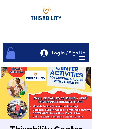
Log In / Sign Up