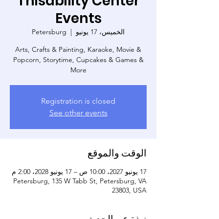
Thisability Center
Events
الخميس، 17 يونيو
  |  
Petersburg
Arts, Crafts & Painting, Karaoke, Movie &
Popcorn, Storytime, Cupcakes & Games &
More
Registration is closed
See other events
الوقت والموقع
17 يونيو 2027، 10:00 ص – 17 يونيو 2028، 2:00 م
Petersburg, 135 W Tabb St, Petersburg, VA
23803, USA
نبذة عن الحدث