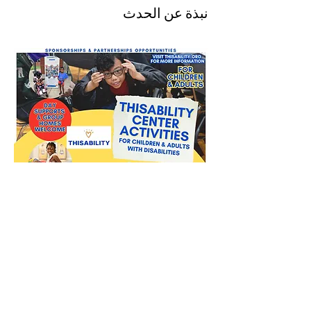
نبذة عن الحدث