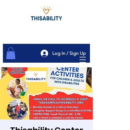
Log In / Sign Up