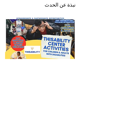
نبذة عن الحدث