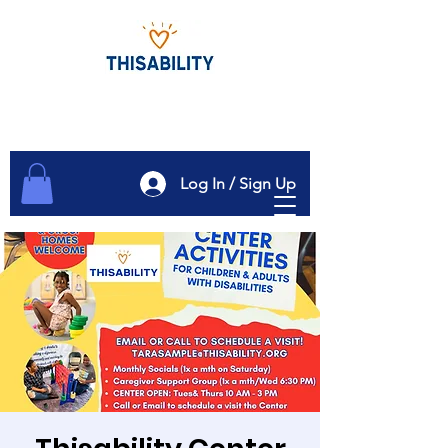
Log In / Sign Up