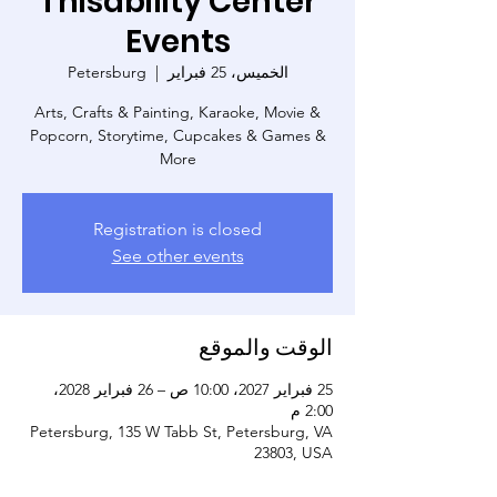
Thisability Center
Events
الخميس، 25 فبراير
  |  
Petersburg
Arts, Crafts & Painting, Karaoke, Movie &
Popcorn, Storytime, Cupcakes & Games &
More
Registration is closed
See other events
الوقت والموقع
25 فبراير 2027، 10:00 ص – 26 فبراير 2028،
2:00 م
Petersburg, 135 W Tabb St, Petersburg, VA
23803, USA