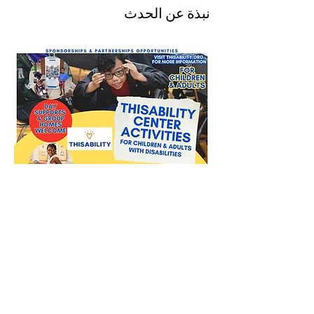
نبذة عن الحدث