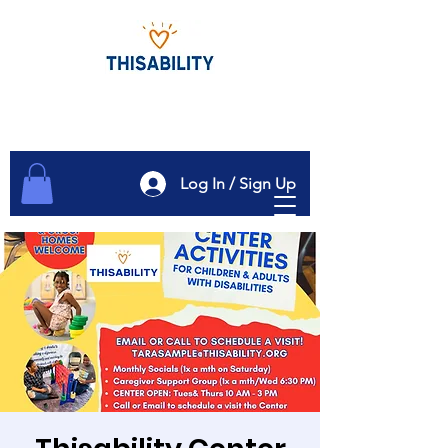
Log In / Sign Up